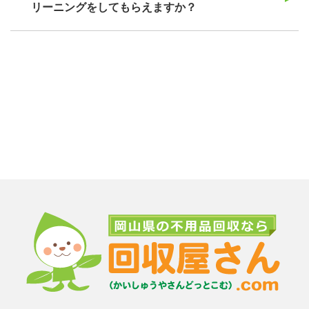
リーニングをしてもらえますか？