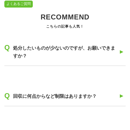
よくあるご質問
RECOMMEND
処分したいものが少ないのですが、お願いできま
すか？
回収に何点からなど制限はありますか？