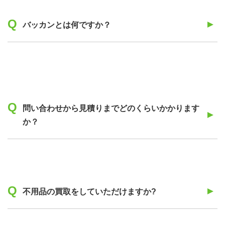
バッカンとは何ですか？
問い合わせから見積りまでどのくらいかかります
か？
不用品の買取をしていただけますか?