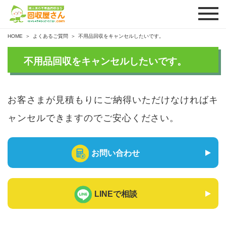
HOME
よくあるご質問
不用品回収をキャンセルしたいです。
不用品回収をキャンセルしたいです。
お客さまが見積もりにご納得いただけなければキ
ャンセルできますのでご安心ください。
お問い合わせ
LINEで相談