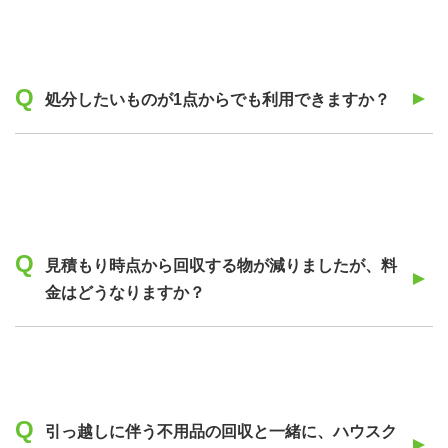
処分したいものが1点からでも利用できますか？
見積もり時点から回収する物が減りましたが、料
金はどうなりますか？
引っ越しに伴う不用品の回収と一緒に、ハウスク