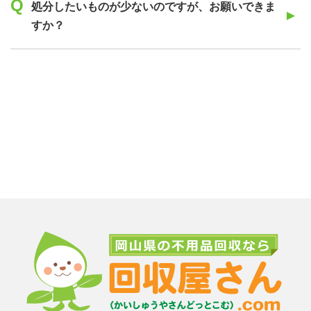
処分したいものが少ないのですが、お願いできま
すか？