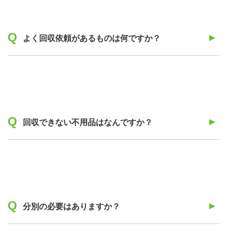
よく回収依頼があるものは何ですか？
回収できない不用品はなんですか？
分別の必要はありますか？