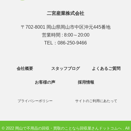
二宮産業株式会社
〒
702-8001
岡山県
岡山市
中区沖元445番地
営業時間 : 8:00～20:00
TEL：086-250-9466
会社概要
スタッフブログ
よくあるご質問
お客様の声
採用情報
プライバシーポリシー
サイトのご利用にあたって
© 2022 岡山で不用品の回収・買取のことなら回収屋さんドットコムへ . All