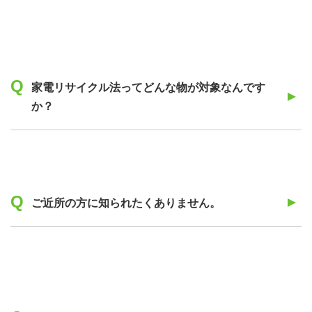
家電リサイクル法ってどんな物が対象なんです
か？
ご近所の方に知られたくありません。