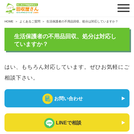
HOME
よくあるご質問
生活保護者の不用品回収、処分は対応していますか？
生活保護者の不用品回収、処分は対応し
ていますか？
はい、もちろん対応しています。ぜひお気軽にご
相談下さい。
お問い合わせ
LINEで相談