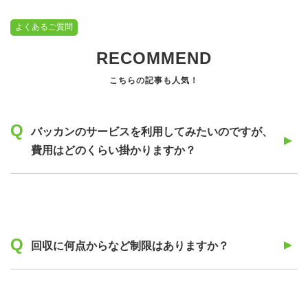
よくあるご質問
RECOMMEND
バッカンのサービスを利用してみたいのですが、
費用はどのくらい掛かりますか？
回収に何点からなど制限はありますか？